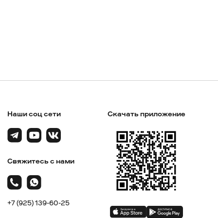
Наши соц сети
Скачать приложение
Свяжитесь с нами
+7 (925) 139-60-25