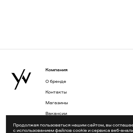
Компания
О бренде
Контакты
Магазины
Вакансии
Публичная оферта
Продолжая пользоваться нашим сайтом, вы соглаша
с использованием файлов cookie и сервиса веб-анал