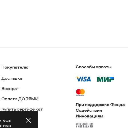
Способы оплаты
Покупателю
Доставка
Возврат
Оплата ДОЛЯМИ
При поддержке Фонда
Купить сертификат
Содействия
Инновациям
Lookbook
етесь
итики