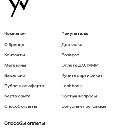
Компания
Покупателю
О бренде
Доставка
Контакты
Возврат
Магазины
Оплата ДОЛЯМИ
Вакансии
Купить сертификат
Публичная оферта
Lookbook
Карта сайта
Частые вопросы
Способ оплаты
Бонусная программа
Способы оплаты