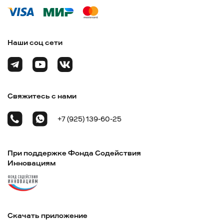
Наши соц сети
Свяжитесь с нами
+7 (925) 139-60-25
При поддержке Фонда Содействия
Инновациям
Скачать приложение