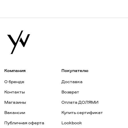
Компания
Покупателю
О бренде
Доставка
Контакты
Возврат
Магазины
Оплата ДОЛЯМИ
Вакансии
Купить сертификат
Публичная оферта
Lookbook