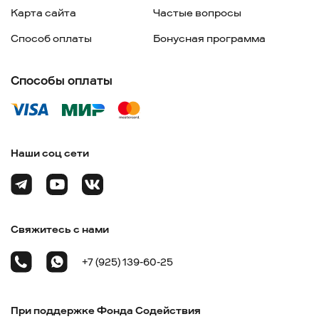
Карта сайта
Частые вопросы
Способ оплаты
Бонусная программа
Способы оплаты
Наши соц сети
Свяжитесь с нами
+7 (925) 139-60-25
При поддержке Фонда Содействия