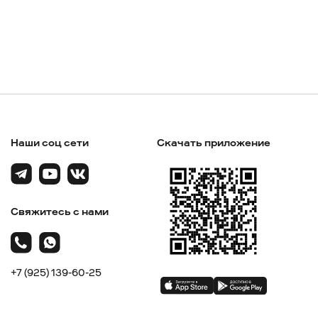
Наши соц сети
Скачать приложение
Свяжитесь с нами
+7 (925) 139-60-25