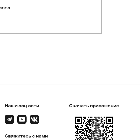
wanna
Наши соц сети
Скачать приложение
Свяжитесь с нами