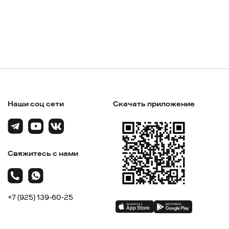
Наши соц сети
Скачать приложение
Свяжитесь с нами
+7 (925) 139-60-25