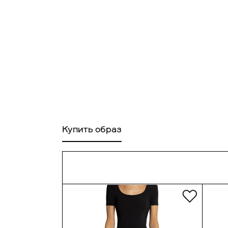
Купить образ