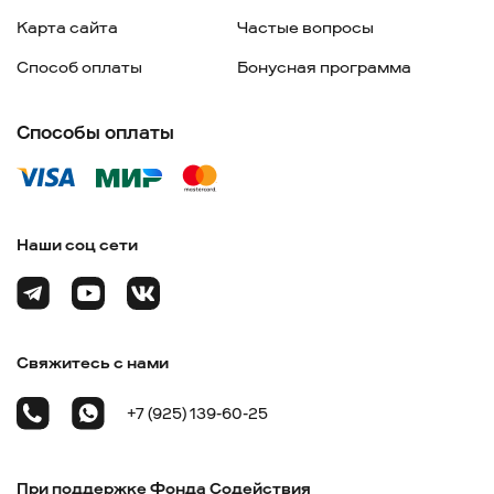
Карта сайта
Частые вопросы
Способ оплаты
Бонусная программа
Способы оплаты
Наши соц сети
Свяжитесь с нами
+7 (925) 139-60-25
При поддержке Фонда Содействия