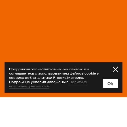
Продолжая пользоваться нашим сайтом, вы
соглашаетесь с использованием файлов cookie и
сервиса веб-аналитики Яндекс.Метрика.
Подробные условия изложены в
Политике
Ok
конфиденциальности