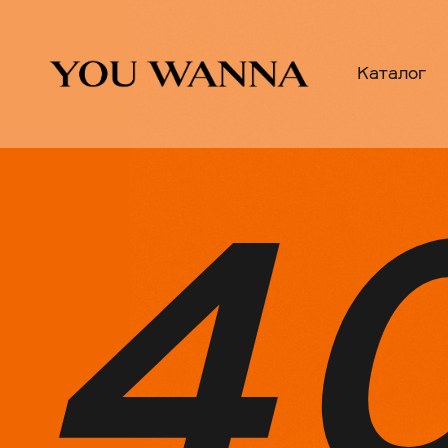
Каталог
4