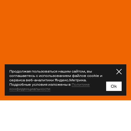
Продолжая пользоваться нашим сайтом, вы
соглашаетесь с использованием файлов cookie и
сервиса веб-аналитики Яндекс.Метрика.
Подробные условия изложены в
Политике
Ok
конфиденциальности