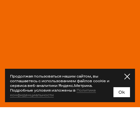
Продолжая пользоваться нашим сайтом, вы
соглашаетесь с использованием файлов cookie и
сервиса веб-аналитики Яндекс.Метрика.
Подробные условия изложены в
Политике
Ok
конфиденциальности